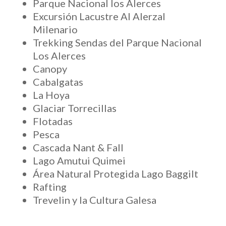
Parque Nacional los Alerces
Excursión Lacustre Al Alerzal
Milenario
Trekking Sendas del Parque Nacional
Los Alerces
Canopy
Cabalgatas
La Hoya
Glaciar Torrecillas
Flotadas
Pesca
Cascada Nant & Fall
Lago Amutui Quimei
Área Natural Protegida Lago Baggilt
Rafting
Trevelin y la Cultura Galesa