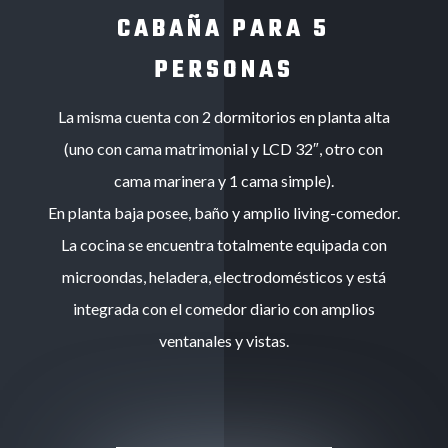
CABAÑA PARA 5
PERSONAS
La misma cuenta con 2 dormitorios en planta alta
(uno con cama matrimonial y LCD 32″, otro con
cama marinera y 1 cama simple).
En planta baja posee, baño y amplio living-comedor.
La cocina se encuentra totalmente equipada con
microondas, heladera, electrodomésticos y está
integrada con el comedor diario con amplios
ventanales y vistas.