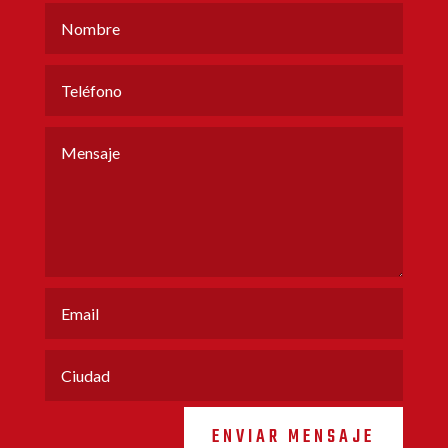
ENVIAR MENSAJE