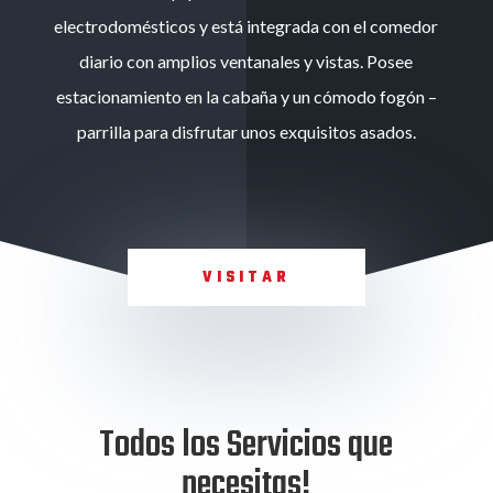
electrodomésticos y está integrada con el comedor
diario con amplios ventanales y vistas. Posee
estacionamiento en la cabaña y un cómodo fogón –
parrilla para disfrutar unos exquisitos asados.
VISITAR
Todos los Servicios que
necesitas!