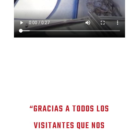
“GRACIAS A TODOS LOS
VISITANTES QUE NOS