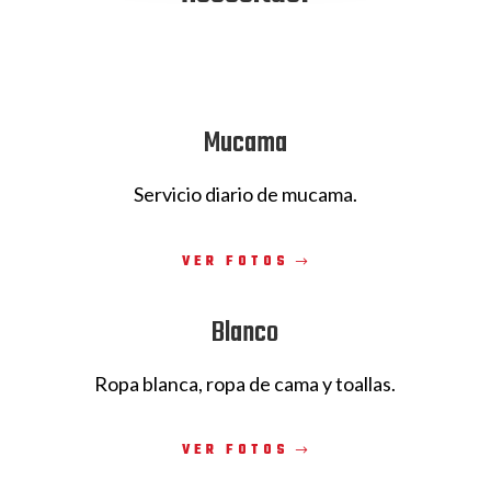
Mucama
Servicio diario de mucama.
VER FOTOS
Blanco
Ropa blanca, ropa de cama y toallas.
VER FOTOS