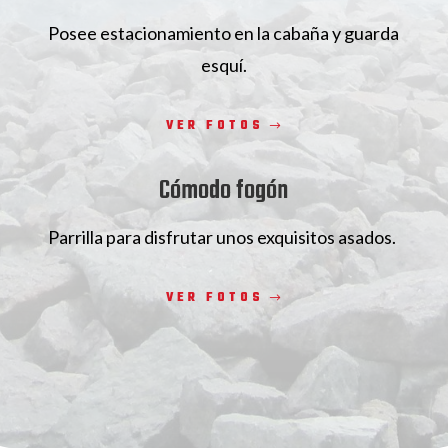
Posee estacionamiento en la cabaña y guarda
esquí.
VER FOTOS
Cómodo fogón
Parrilla para disfrutar unos exquisitos asados.
VER FOTOS