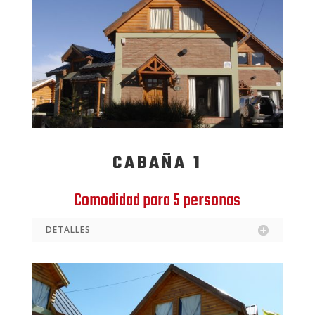
CABAÑA 1
Comodidad para 5 personas
DETALLES