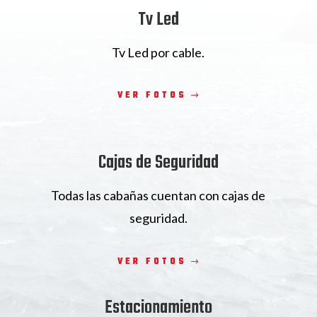
Tv Led
Tv Led por cable.
VER FOTOS
Cajas de Seguridad
Todas las cabañas cuentan con cajas de
seguridad.
VER FOTOS
Estacionamiento