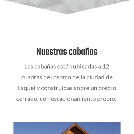
Nuestras cabañas
Las cabañas están ubicadas a 12
cuadras del centro de la ciudad de
Esquel y construidas sobre un predio
cerrado, con estacionamiento propio.