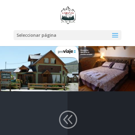
Seleccionar página
@