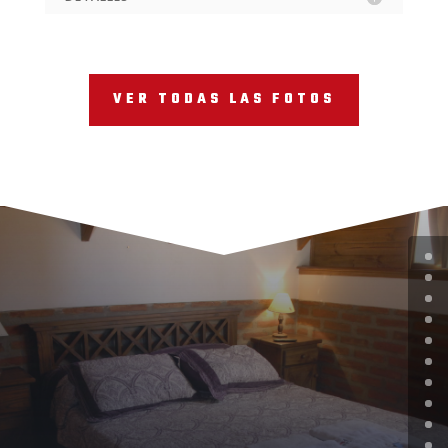
VER TODAS LAS FOTOS