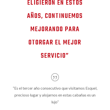
ELIGIERON EN ESTOS
AÑOS, CONTINUEMOS
MEJORANDO PARA
OTORGAR EL MEJOR
SERVICIO”
“Es el tercer año consecutivo que visitamos Esquel,
precioso lugar y alojarnos en estas cabañas es un
lujo”