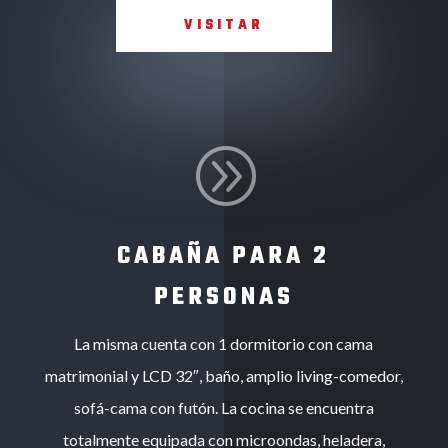
VISITAR
A
CABAÑA PARA 2
PERSONAS
La misma cuenta con 1 dormitorio con cama
matrimonial y LCD 32″, baño, amplio living-comedor,
sofá-cama con futón. La cocina se encuentra
totalmente equipada con microondas, heladera,