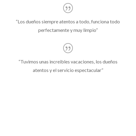
“Los dueños siempre atentos a todo, funciona todo
perfectamente y muy limpio”
“Tuvimos unas increibles vacaciones, los dueños
atentos y el servicio espectacular”