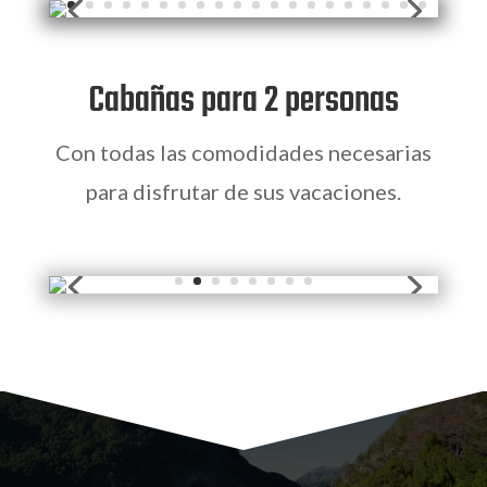
Cabañas para 2 personas
Con todas las comodidades necesarias
para disfrutar de sus vacaciones.