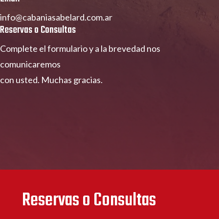
info@cabaniasabelard.com.ar
Reservas o Consultas
Complete el formulario y a la brevedad nos
comunicaremos
con usted. Muchas gracias.
Reservas o Consultas