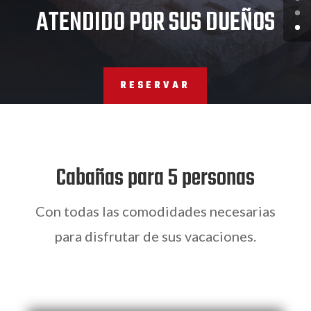
ATENDIDO POR SUS DUEÑOS
RESERVAR
Cabañas para 5 personas
Con todas las comodidades necesarias
para disfrutar de sus vacaciones.