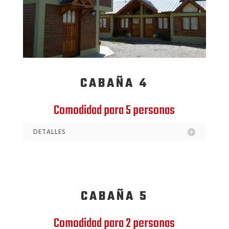
CABAÑA 4
Comodidad para 5 personas
DETALLES
CABAÑA 5
Comodidad para 2 personas